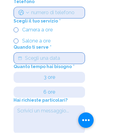
Telefono
Scegli il tuo servizio
*
Camera a ore
Salone a ore
Quando ti serve
*
Quanto tempo hai bisogno
*
3 ore
6 ore
Hai richieste particolari?