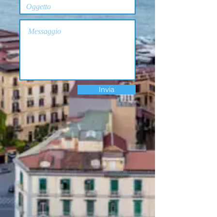
Invia